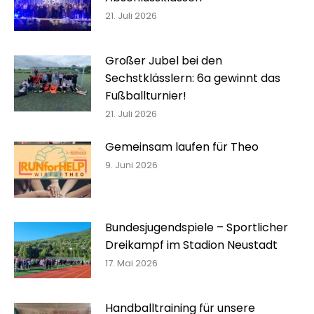
21. Juli 2026
Großer Jubel bei den
Sechstklässlern: 6a gewinnt das
Fußballturnier!
21. Juli 2026
Gemeinsam laufen für Theo
9. Juni 2026
Bundesjugendspiele – Sportlicher
Dreikampf im Stadion Neustadt
17. Mai 2026
Handballtraining für unsere