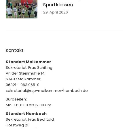
Sportklassen
29. April 2026
Kontakt
Standort Maikammer
Sekretariat: Frau Schilling
An der Steinmühle 14
67487 Maikammer
06321 – 963 965-0
sekretariat@rsp-maikammer-hambach.de
Bürozeiten:
Mo.-Fr.: 8.00 bis 12.00 Uhr
Standort Hambach
Sekretariat: Frau Bechtold
Horstweg 21