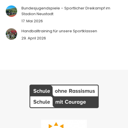
Bundesjugendspiele – Sportlicher Dreikampf im
Stadion Neustadt
17. Mai 2026
Handballtraining für unsere Sportklassen
29. April 2026