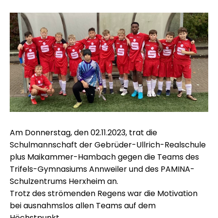
Am Donnerstag, den 02.11.2023, trat die
Schulmannschaft der Gebrüder-Ullrich-Realschule
plus Maikammer-Hambach gegen die Teams des
Trifels-Gymnasiums Annweiler und des PAMINA-
Schulzentrums Herxheim an.
Trotz des strömenden Regens war die Motivation
bei ausnahmslos allen Teams auf dem
Höchstpunkt.