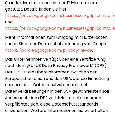
Standardvertragsklauseln der EU-Kommission
gestützt. Details finden Sie hier:
https://privacy.google.com/businesses/gdprcontroll
und
https://privacy.google.com/businesses/gdprcontroll
Mehr Informationen zum Umgang mit Nutzerdaten
finden Sie in der Datenschutzerklärung von Google:
https://policies.google.com/privacy?hl=de
.
Das Unternehmen verfügt über eine Zertifizierung
nach dem „EU-US Data Privacy Framework“ (DPF).
Der DPF ist ein Übereinkommen zwischen der
Europäischen Union und den USA, der die Einhaltung
europäischer Datenschutzstandards bei
Datenverarbeitungen in den USA gewährleisten soll.
Jedes nach dem DPF zertifizierte Unternehmen
verpflichtet sich, diese Datenschutzstandards
einzuhalten. Weitere Informationen hierzu erhalten