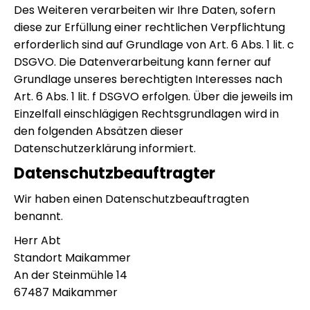
Des Weiteren verarbeiten wir Ihre Daten, sofern
diese zur Erfüllung einer rechtlichen Verpflichtung
erforderlich sind auf Grundlage von Art. 6 Abs. 1 lit. c
DSGVO. Die Datenverarbeitung kann ferner auf
Grundlage unseres berechtigten Interesses nach
Art. 6 Abs. 1 lit. f DSGVO erfolgen. Über die jeweils im
Einzelfall einschlägigen Rechtsgrundlagen wird in
den folgenden Absätzen dieser
Datenschutzerklärung informiert.
Datenschutz­beauftragter
Wir haben einen Datenschutzbeauftragten
benannt.
Herr Abt
Standort Maikammer
An der Steinmühle 14
67487 Maikammer