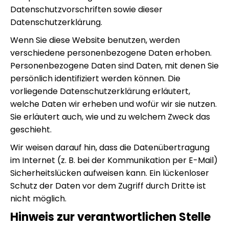
Datenschutzvorschriften sowie dieser
Datenschutzerklärung.
Wenn Sie diese Website benutzen, werden
verschiedene personenbezogene Daten erhoben.
Personenbezogene Daten sind Daten, mit denen Sie
persönlich identifiziert werden können. Die
vorliegende Datenschutzerklärung erläutert,
welche Daten wir erheben und wofür wir sie nutzen.
Sie erläutert auch, wie und zu welchem Zweck das
geschieht.
Wir weisen darauf hin, dass die Datenübertragung
im Internet (z. B. bei der Kommunikation per E-Mail)
Sicherheitslücken aufweisen kann. Ein lückenloser
Schutz der Daten vor dem Zugriff durch Dritte ist
nicht möglich.
Hinweis zur verantwortlichen Stelle