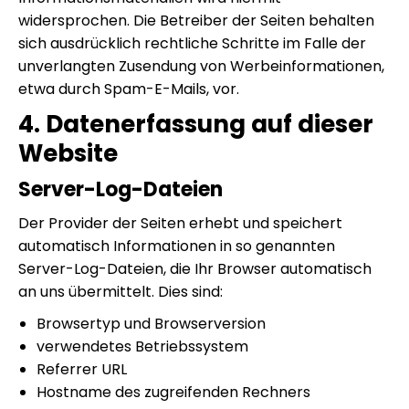
widersprochen. Die Betreiber der Seiten behalten
sich ausdrücklich rechtliche Schritte im Falle der
unverlangten Zusendung von Werbeinformationen,
etwa durch Spam-E-Mails, vor.
4. Datenerfassung auf dieser
Website
Server-Log-Dateien
Der Provider der Seiten erhebt und speichert
automatisch Informationen in so genannten
Server-Log-Dateien, die Ihr Browser automatisch
an uns übermittelt. Dies sind:
Browsertyp und Browserversion
verwendetes Betriebssystem
Referrer URL
Hostname des zugreifenden Rechners