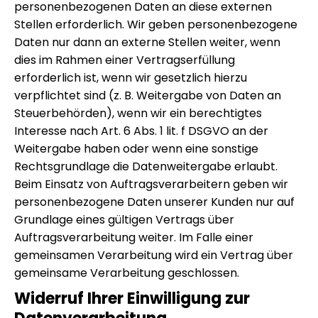
personenbezogenen Daten an diese externen
Stellen erforderlich. Wir geben personenbezogene
Daten nur dann an externe Stellen weiter, wenn
dies im Rahmen einer Vertragserfüllung
erforderlich ist, wenn wir gesetzlich hierzu
verpflichtet sind (z. B. Weitergabe von Daten an
Steuerbehörden), wenn wir ein berechtigtes
Interesse nach Art. 6 Abs. 1 lit. f DSGVO an der
Weitergabe haben oder wenn eine sonstige
Rechtsgrundlage die Datenweitergabe erlaubt.
Beim Einsatz von Auftragsverarbeitern geben wir
personenbezogene Daten unserer Kunden nur auf
Grundlage eines gültigen Vertrags über
Auftragsverarbeitung weiter. Im Falle einer
gemeinsamen Verarbeitung wird ein Vertrag über
gemeinsame Verarbeitung geschlossen.
Widerruf Ihrer Einwilligung zur