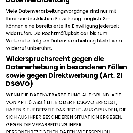
Datenverarbeitung
Viele Datenverarbeitungsvorgänge sind nur mit
Ihrer ausdrücklichen Einwilligung möglich. Sie
können eine bereits erteilte Einwilligung jederzeit
widerrufen. Die Rechtmäßigkeit der bis zum
Widerruf erfolgten Datenverarbeitung bleibt vom
Widerruf unberührt.
Widerspruchsrecht gegen die
Datenerhebung in besonderen Fällen
sowie gegen Direktwerbung (Art. 21
DSGVO)
WENN DIE DATENVERARBEITUNG AUF GRUNDLAGE
VON ART. 6 ABS. 1 LIT. E ODER F DSGVO ERFOLGT,
HABEN SIE JEDERZEIT DAS RECHT, AUS GRÜNDEN, DIE
SICH AUS IHRER BESONDEREN SITUATION ERGEBEN,
GEGEN DIE VERARBEITUNG IHRER
PERSONENBEZOGENEN DATEN WIDERSPRUCH