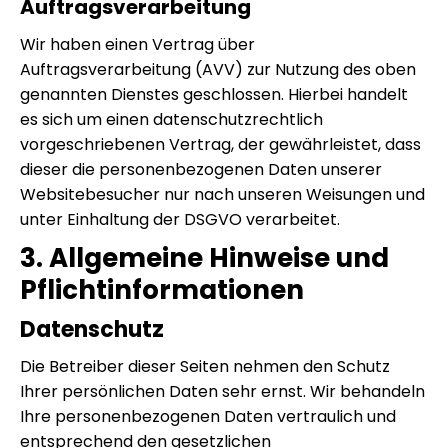
Auftragsverarbeitung
Wir haben einen Vertrag über
Auftragsverarbeitung (AVV) zur Nutzung des oben
genannten Dienstes geschlossen. Hierbei handelt
es sich um einen datenschutzrechtlich
vorgeschriebenen Vertrag, der gewährleistet, dass
dieser die personenbezogenen Daten unserer
Websitebesucher nur nach unseren Weisungen und
unter Einhaltung der DSGVO verarbeitet.
3. Allgemeine Hinweise und
Pflicht­informationen
Datenschutz
Die Betreiber dieser Seiten nehmen den Schutz
Ihrer persönlichen Daten sehr ernst. Wir behandeln
Ihre personenbezogenen Daten vertraulich und
entsprechend den gesetzlichen