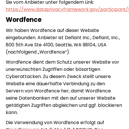
Sie vom Anbieter unter folgendem Link:
https://www.dataprivacyframework.gov/participant
Wordfence
Wir haben Wordfence auf dieser Website
eingebunden. Anbieter ist Defiant Inc., Defiant, Inc.,
800 5th Ave Ste 4100, Seattle, WA 98104, USA
(nachfolgend „Wordfence“).
Wordfence dient dem Schutz unserer Website vor
unerwünschten Zugriffen oder bösartigen
Cyberattacken. Zu diesem Zweck stellt unsere
Website eine dauerhafte Verbindung zu den
Servern von Wordfence her, damit Wordfence
seine Datenbanken mit den auf unserer Website
getätigten Zugriffen abgleichen und ggf. blockieren
kann.
Die Verwendung von Wordfence erfolgt auf