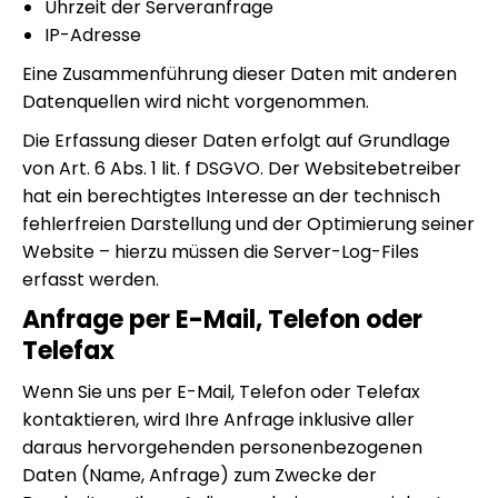
Uhrzeit der Serveranfrage
IP-Adresse
Eine Zusammenführung dieser Daten mit anderen
Datenquellen wird nicht vorgenommen.
Die Erfassung dieser Daten erfolgt auf Grundlage
von Art. 6 Abs. 1 lit. f DSGVO. Der Websitebetreiber
hat ein berechtigtes Interesse an der technisch
fehlerfreien Darstellung und der Optimierung seiner
Website – hierzu müssen die Server-Log-Files
erfasst werden.
Anfrage per E-Mail, Telefon oder
Telefax
Wenn Sie uns per E-Mail, Telefon oder Telefax
kontaktieren, wird Ihre Anfrage inklusive aller
daraus hervorgehenden personenbezogenen
Daten (Name, Anfrage) zum Zwecke der