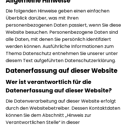
Allgemeine Hinweise
Die folgenden Hinweise geben einen einfachen
Überblick darüber, was mit Ihren
personenbezogenen Daten passiert, wenn Sie diese
Website besuchen. Personenbezogene Daten sind
alle Daten, mit denen Sie persönlich identifiziert
werden können. Ausführliche Informationen zum
Thema Datenschutz entnehmen Sie unserer unter
diesem Text aufgeführten Datenschutzerklärung.
Datenerfassung auf dieser Website
Wer ist verantwortlich für die
Datenerfassung auf dieser Website?
Die Datenverarbeitung auf dieser Website erfolgt
durch den Websitebetreiber. Dessen Kontaktdaten
können Sie dem Abschnitt „Hinweis zur
Verantwortlichen Stelle“ in dieser