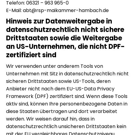
Telefon: 06321 – 963 965-0
E-Mail: abt@rsp-maikammer-hambach.de
Hinweis zur Datenweitergabe in
datenschutzrechtlich nicht sichere
Drittstaaten sowie die Weitergabe
an US-Unternehmen, die nicht DPF-
zertifiziert sind
Wir verwenden unter anderem Tools von
Unternehmen mit Sitz in datenschutzrechtlich nicht
sicheren Drittstaaten sowie US-Tools, deren
Anbieter nicht nach dem EU-US-Data Privacy
Framework (DPF) zertifiziert sind. Wenn diese Tools
aktiv sind, können Ihre personenbezogene Daten in
diese Staaten übertragen und dort verarbeitet
werden. Wir weisen darauf hin, dass in
datenschutzrechtlich unsicheren Drittstaaten kein
mit der EU vergleichbares Datenschutzniveau