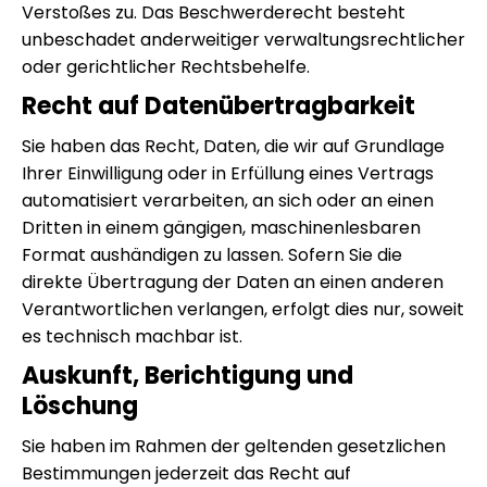
Verstoßes zu. Das Beschwerderecht besteht
unbeschadet anderweitiger verwaltungsrechtlicher
oder gerichtlicher Rechtsbehelfe.
Recht auf Daten­übertrag­barkeit
Sie haben das Recht, Daten, die wir auf Grundlage
Ihrer Einwilligung oder in Erfüllung eines Vertrags
automatisiert verarbeiten, an sich oder an einen
Dritten in einem gängigen, maschinenlesbaren
Format aushändigen zu lassen. Sofern Sie die
direkte Übertragung der Daten an einen anderen
Verantwortlichen verlangen, erfolgt dies nur, soweit
es technisch machbar ist.
Auskunft, Berichtigung und
Löschung
Sie haben im Rahmen der geltenden gesetzlichen
Bestimmungen jederzeit das Recht auf