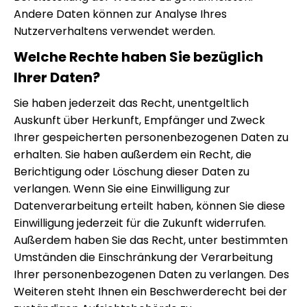
Andere Daten können zur Analyse Ihres
Nutzerverhaltens verwendet werden.
Welche Rechte haben Sie bezüglich
Ihrer Daten?
Sie haben jederzeit das Recht, unentgeltlich
Auskunft über Herkunft, Empfänger und Zweck
Ihrer gespeicherten personenbezogenen Daten zu
erhalten. Sie haben außerdem ein Recht, die
Berichtigung oder Löschung dieser Daten zu
verlangen. Wenn Sie eine Einwilligung zur
Datenverarbeitung erteilt haben, können Sie diese
Einwilligung jederzeit für die Zukunft widerrufen.
Außerdem haben Sie das Recht, unter bestimmten
Umständen die Einschränkung der Verarbeitung
Ihrer personenbezogenen Daten zu verlangen. Des
Weiteren steht Ihnen ein Beschwerderecht bei der