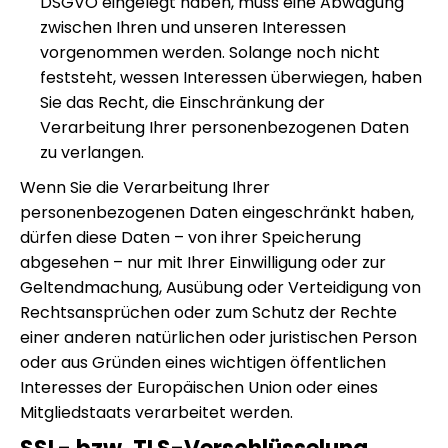
DSGVO eingelegt haben, muss eine Abwägung
zwischen Ihren und unseren Interessen
vorgenommen werden. Solange noch nicht
feststeht, wessen Interessen überwiegen, haben
Sie das Recht, die Einschränkung der
Verarbeitung Ihrer personenbezogenen Daten
zu verlangen.
Wenn Sie die Verarbeitung Ihrer
personenbezogenen Daten eingeschränkt haben,
dürfen diese Daten – von ihrer Speicherung
abgesehen – nur mit Ihrer Einwilligung oder zur
Geltendmachung, Ausübung oder Verteidigung von
Rechtsansprüchen oder zum Schutz der Rechte
einer anderen natürlichen oder juristischen Person
oder aus Gründen eines wichtigen öffentlichen
Interesses der Europäischen Union oder eines
Mitgliedstaats verarbeitet werden.