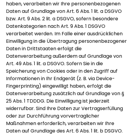
haben, verarbeiten wir Ihre personenbezogenen
Daten auf Grundlage von Art. 6 Abs. 1 lit. a DSGVO
bzw. Art. 9 Abs. 2 lit. a DSGVO, sofern besondere
Datenkategorien nach Art. 9 Abs. 1 DSGVO
verarbeitet werden. Im Falle einer ausdrücklichen
Einwilligung in die Übertragung personenbezogener
Daten in Drittstaaten erfolgt die
Datenverarbeitung außerdem auf Grundlage von
Art. 49 Abs. 1 lit. a DSGVO. Sofern Sie in die
Speicherung von Cookies oder in den Zugriff auf
Informationen in Ihr Endgerät (z. B. via Device-
Fingerprinting) eingewilligt haben, erfolgt die
Datenverarbeitung zusätzlich auf Grundlage von §
25 Abs. 1 TDDDG. Die Einwilligung ist jederzeit
widerrufbar. Sind Ihre Daten zur Vertragserfüllung
oder zur Durchführung vorvertraglicher
Maßnahmen erforderlich, verarbeiten wir Ihre
Daten auf Grundlage des Art. 6 Abs. 1 lit. b DSGVO.