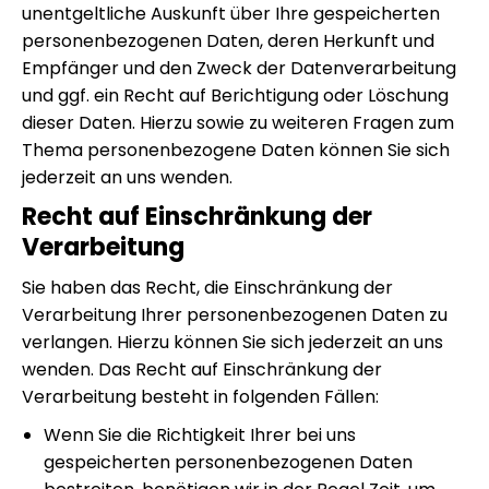
unentgeltliche Auskunft über Ihre gespeicherten
personenbezogenen Daten, deren Herkunft und
Empfänger und den Zweck der Datenverarbeitung
und ggf. ein Recht auf Berichtigung oder Löschung
dieser Daten. Hierzu sowie zu weiteren Fragen zum
Thema personenbezogene Daten können Sie sich
jederzeit an uns wenden.
Recht auf Einschränkung der
Verarbeitung
Sie haben das Recht, die Einschränkung der
Verarbeitung Ihrer personenbezogenen Daten zu
verlangen. Hierzu können Sie sich jederzeit an uns
wenden. Das Recht auf Einschränkung der
Verarbeitung besteht in folgenden Fällen:
Wenn Sie die Richtigkeit Ihrer bei uns
gespeicherten personenbezogenen Daten