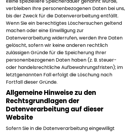
keine speziellere Speicherdauer genannt wurde,
verbleiben Ihre personenbezogenen Daten bei uns,
bis der Zweck für die Datenverarbeitung entfällt.
Wenn Sie ein berechtigtes Löschersuchen geltend
machen oder eine Einwilligung zur
Datenverarbeitung widerrufen, werden Ihre Daten
gelöscht, sofern wir keine anderen rechtlich
zulässigen Gründe für die Speicherung Ihrer
personenbezogenen Daten haben (z. B. steuer-
oder handelsrechtliche Aufbewahrungsfristen); im
letztgenannten Fall erfolgt die Löschung nach
Fortfall dieser Gründe.
Allgemeine Hinweise zu den
Rechtsgrundlagen der
Datenverarbeitung auf dieser
Website
Sofern Sie in die Datenverarbeitung eingewilligt