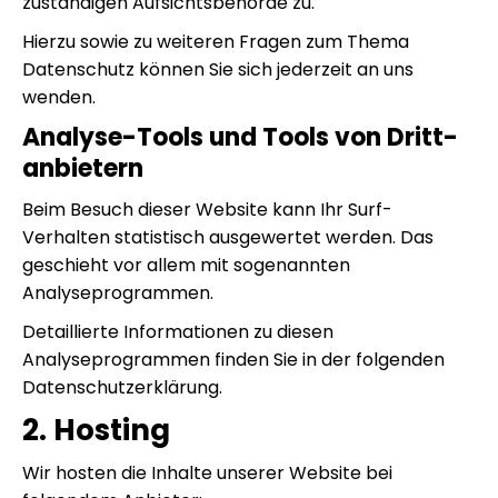
zuständigen Aufsichtsbehörde zu.
Hierzu sowie zu weiteren Fragen zum Thema
Datenschutz können Sie sich jederzeit an uns
wenden.
Analyse-Tools und Tools von Dritt­
anbietern
Beim Besuch dieser Website kann Ihr Surf-
Verhalten statistisch ausgewertet werden. Das
geschieht vor allem mit sogenannten
Analyseprogrammen.
Detaillierte Informationen zu diesen
Analyseprogrammen finden Sie in der folgenden
Datenschutzerklärung.
2. Hosting
Wir hosten die Inhalte unserer Website bei