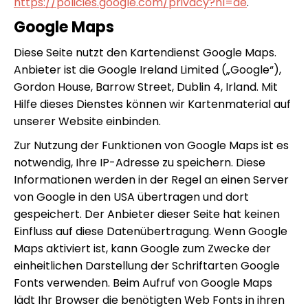
https://policies.google.com/privacy?hl=de
.
Google Maps
Diese Seite nutzt den Kartendienst Google Maps.
Anbieter ist die Google Ireland Limited („Google“),
Gordon House, Barrow Street, Dublin 4, Irland. Mit
Hilfe dieses Dienstes können wir Kartenmaterial auf
unserer Website einbinden.
Zur Nutzung der Funktionen von Google Maps ist es
notwendig, Ihre IP-Adresse zu speichern. Diese
Informationen werden in der Regel an einen Server
von Google in den USA übertragen und dort
gespeichert. Der Anbieter dieser Seite hat keinen
Einfluss auf diese Datenübertragung. Wenn Google
Maps aktiviert ist, kann Google zum Zwecke der
einheitlichen Darstellung der Schriftarten Google
Fonts verwenden. Beim Aufruf von Google Maps
lädt Ihr Browser die benötigten Web Fonts in ihren