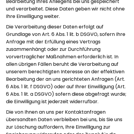
Bearbeitung Ihres Anliegens bei uns gespeichert
und verarbeitet. Diese Daten geben wir nicht ohne
Ihre Einwilligung weiter.
Die Verarbeitung dieser Daten erfolgt auf
Grundlage von Art. 6 Abs. 1 lit. b DSGVO, sofern Ihre
Anfrage mit der Erfüllung eines Vertrags
zusammenhängt oder zur Durchführung
vorvertraglicher Maßnahmen erforderlich ist. In
allen übrigen Fällen beruht die Verarbeitung auf
unserem berechtigten Interesse an der effektiven
Bearbeitung der an uns gerichteten Anfragen (Art.
6 Abs. 1 lit. f DSGVO) oder auf Ihrer Einwilligung (Art.
6 Abs. 1 lit. a DSGVO) sofern diese abgefragt wurde;
die Einwilligung ist jederzeit widerrufbar.
Die von Ihnen an uns per Kontaktanfragen
übersandten Daten verbleiben bei uns, bis Sie uns
zur Löschung auffordern, Ihre Einwilligung zur