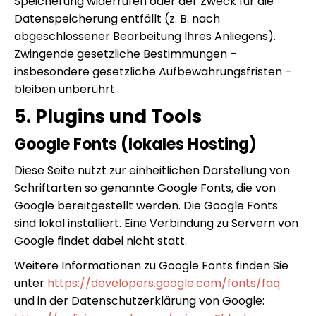
Speicherung widerrufen oder der Zweck für die
Datenspeicherung entfällt (z. B. nach
abgeschlossener Bearbeitung Ihres Anliegens).
Zwingende gesetzliche Bestimmungen –
insbesondere gesetzliche Aufbewahrungsfristen –
bleiben unberührt.
5. Plugins und Tools
Google Fonts (lokales Hosting)
Diese Seite nutzt zur einheitlichen Darstellung von
Schriftarten so genannte Google Fonts, die von
Google bereitgestellt werden. Die Google Fonts
sind lokal installiert. Eine Verbindung zu Servern von
Google findet dabei nicht statt.
Weitere Informationen zu Google Fonts finden Sie
unter
https://developers.google.com/fonts/faq
und in der Datenschutzerklärung von Google: