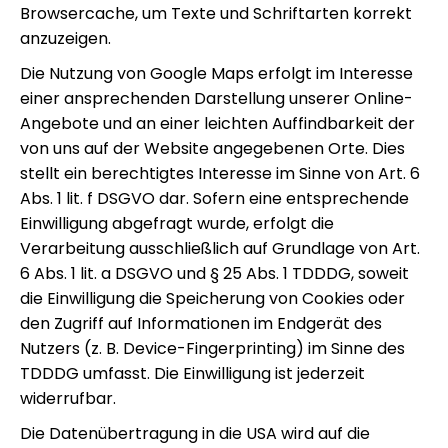
Browsercache, um Texte und Schriftarten korrekt
anzuzeigen.
Die Nutzung von Google Maps erfolgt im Interesse
einer ansprechenden Darstellung unserer Online-
Angebote und an einer leichten Auffindbarkeit der
von uns auf der Website angegebenen Orte. Dies
stellt ein berechtigtes Interesse im Sinne von Art. 6
Abs. 1 lit. f DSGVO dar. Sofern eine entsprechende
Einwilligung abgefragt wurde, erfolgt die
Verarbeitung ausschließlich auf Grundlage von Art.
6 Abs. 1 lit. a DSGVO und § 25 Abs. 1 TDDDG, soweit
die Einwilligung die Speicherung von Cookies oder
den Zugriff auf Informationen im Endgerät des
Nutzers (z. B. Device-Fingerprinting) im Sinne des
TDDDG umfasst. Die Einwilligung ist jederzeit
widerrufbar.
Die Datenübertragung in die USA wird auf die