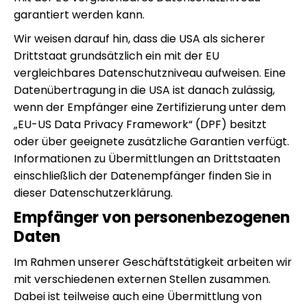
garantiert werden kann.
Wir weisen darauf hin, dass die USA als sicherer
Drittstaat grundsätzlich ein mit der EU
vergleichbares Datenschutzniveau aufweisen. Eine
Datenübertragung in die USA ist danach zulässig,
wenn der Empfänger eine Zertifizierung unter dem
„EU-US Data Privacy Framework“ (DPF) besitzt
oder über geeignete zusätzliche Garantien verfügt.
Informationen zu Übermittlungen an Drittstaaten
einschließlich der Datenempfänger finden Sie in
dieser Datenschutzerklärung.
Empfänger von personenbezogenen
Daten
Im Rahmen unserer Geschäftstätigkeit arbeiten wir
mit verschiedenen externen Stellen zusammen.
Dabei ist teilweise auch eine Übermittlung von