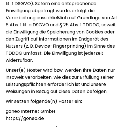
lit. f DSGVO). Sofern eine entsprechende
Einwilligung abgefragt wurde, erfolgt die
Verarbeitung ausschließlich auf Grundlage von Art.
6 Abs. 1 lit. a DSGVO und § 25 Abs. 1 TDDDG, soweit
die Einwilligung die Speicherung von Cookies oder
den Zugriff auf Informationen im Endgerät des
Nutzers (z. B. Device-Fingerprinting) im Sinne des
TDDDG umfasst. Die Einwilligung ist jederzeit
widerrufbar.
Unser(e) Hoster wird bzw. werden Ihre Daten nur
insoweit verarbeiten, wie dies zur Erfüllung seiner
Leistungspflichten erforderlich ist und unsere
Weisungen in Bezug auf diese Daten befolgen.
Wir setzen folgende(n) Hoster ein:
goneo Internet GmbH
https://goneo.de