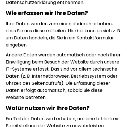
Datenschutzerklärung entnehmen.
Wie erfassen wir Ihre Daten?
Ihre Daten werden zum einen dadurch erhoben,
dass Sie uns diese mitteilen. Hierbei kann es sich z. B.
um Daten handeln, die Sie in ein Kontaktformular
eingeben.
Andere Daten werden automatisch oder nach Ihrer
Einwilligung beim Besuch der Website durch unsere
IT-Systeme erfasst. Das sind vor allem technische
Daten (z. B. Internetbrowser, Betriebssystem oder
Uhrzeit des Seitenaufrufs). Die Erfassung dieser
Daten erfolgt automatisch, sobald Sie diese
Website betreten.
Wofür nutzen wir Ihre Daten?
Ein Teil der Daten wird erhoben, um eine fehlerfreie
Bereitstellung der Website zu gewährleisten.