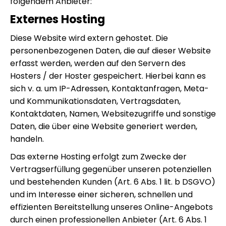
folgendem Anbieter:
Externes Hosting
Diese Website wird extern gehostet. Die
personenbezogenen Daten, die auf dieser Website
erfasst werden, werden auf den Servern des
Hosters / der Hoster gespeichert. Hierbei kann es
sich v. a. um IP-Adressen, Kontaktanfragen, Meta-
und Kommunikationsdaten, Vertragsdaten,
Kontaktdaten, Namen, Websitezugriffe und sonstige
Daten, die über eine Website generiert werden,
handeln.
Das externe Hosting erfolgt zum Zwecke der
Vertragserfüllung gegenüber unseren potenziellen
und bestehenden Kunden (Art. 6 Abs. 1 lit. b DSGVO)
und im Interesse einer sicheren, schnellen und
effizienten Bereitstellung unseres Online-Angebots
durch einen professionellen Anbieter (Art. 6 Abs. 1