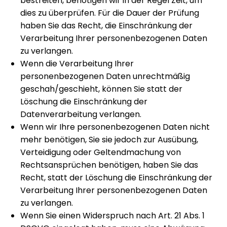
bestreiten, benötigen wir in der Regel Zeit, um
dies zu überprüfen. Für die Dauer der Prüfung
haben Sie das Recht, die Einschränkung der
Verarbeitung Ihrer personenbezogenen Daten
zu verlangen.
Wenn die Verarbeitung Ihrer
personenbezogenen Daten unrechtmäßig
geschah/geschieht, können Sie statt der
Löschung die Einschränkung der
Datenverarbeitung verlangen.
Wenn wir Ihre personenbezogenen Daten nicht
mehr benötigen, Sie sie jedoch zur Ausübung,
Verteidigung oder Geltendmachung von
Rechtsansprüchen benötigen, haben Sie das
Recht, statt der Löschung die Einschränkung der
Verarbeitung Ihrer personenbezogenen Daten
zu verlangen.
Wenn Sie einen Widerspruch nach Art. 21 Abs. 1