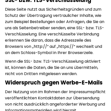
SSL- bzw. TLS-Verschlüsselung
Diese Seite nutzt aus Sicherheitsgründen und zum
Schutz der Übertragung vertraulicher Inhalte, wie
zum Beispiel Bestellungen oder Anfragen, die Sie an
uns als Seitenbetreiber senden, eine SSL- bzw. TLS-
Verschlüsselung. Eine verschlüsselte Verbindung
erkennen Sie daran, dass die Adresszeile des
Browsers von „http://“ auf „https://“ wechselt und
an dem Schloss-Symbol in Ihrer Browserzeile.
Wenn die SSL- bzw. TLS-Verschlüsselung aktiviert
ist, können die Daten, die Sie an uns übermitteln,
nicht von Dritten mitgelesen werden.
Widerspruch gegen Werbe-E-Mails
Der Nutzung von im Rahmen der Impressumspflicht
veröffentlichten Kontaktdaten zur Übersendung
von nicht ausdrücklich angeforderter Werbung und
Informationsmaterialien wird hiermit