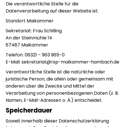
Die verantwortliche Stelle für die
Datenverarbeitung auf dieser Website ist:
Standort Maikammer
Sekretariat: Frau Schilling
An der Steinmühle 14
67487 Maikammer
Telefon: 06321 – 963 965-0
E-Mail: sekretariat@rsp-maikammer-hambach.de
Verantwortliche Stelle ist die natürliche oder
juristische Person, die allein oder gemeinsam mit
anderen über die Zwecke und Mittel der
Verarbeitung von personenbezogenen Daten (z. B.
Namen, E-Mail-Adressen o. Ä.) entscheidet.
Speicherdauer
Soweit innerhalb dieser Datenschutzerklärung