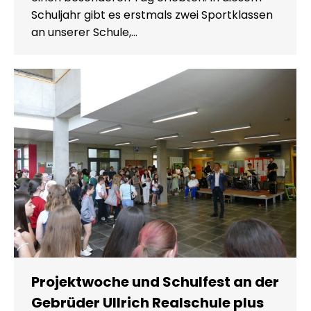
Schuljahr gibt es erstmals zwei Sportklassen
an unserer Schule,…
Projektwoche und Schulfest an der
Gebrüder Ullrich Realschule plus