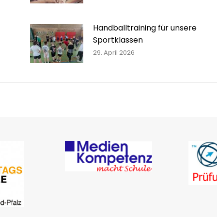
Handballtraining für unsere
Sportklassen
29. April 2026