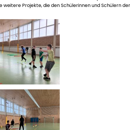
 weitere Projekte, die den Schülerinnen und Schülern de