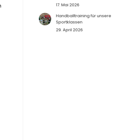
17. Mai 2026
n
Handballtraining für unsere
Sportklassen
29. April 2026