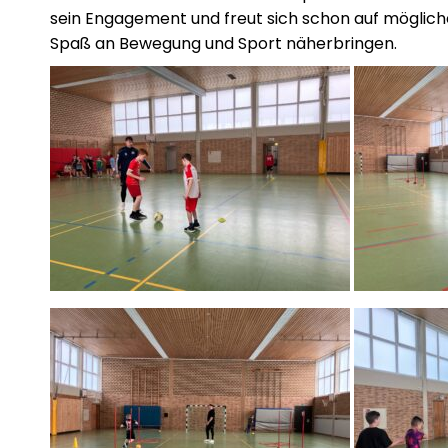
sein Engagement und freut sich schon auf mögliche
Spaß an Bewegung und Sport näherbringen.