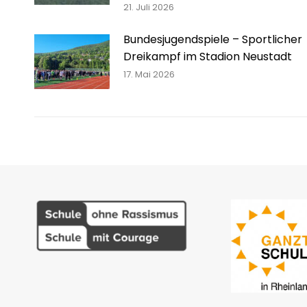
21. Juli 2026
Bundesjugendspiele – Sportlicher
Dreikampf im Stadion Neustadt
17. Mai 2026