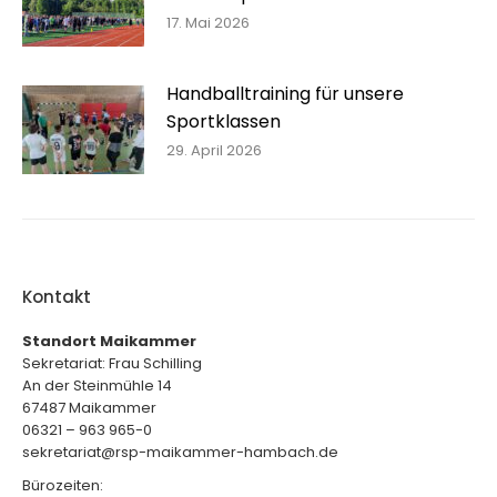
17. Mai 2026
Handballtraining für unsere
Sportklassen
29. April 2026
Kontakt
Standort Maikammer
Sekretariat: Frau Schilling
An der Steinmühle 14
67487 Maikammer
06321 – 963 965-0
sekretariat@rsp-maikammer-hambach.de
Bürozeiten: