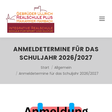
ANMELDETERMINE FÜR DAS
SCHULJAHR 2026/2027
Sie befinden sich hier:
Start
Allgemein
Anmeldetermine für das Schuljahr 2026/2027