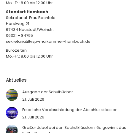
Mo.-Fr.: 8.00 bis 12.00 Uhr
Standort Hambach
Sekretariat: Frau Bechtold
Horstweg 21
67434 Neustadt/Weinstr.
06321 – 84795
sekretariat@rsp-maikammer-hambach.de
Bürozeiten:
Mo.-Fr.: 8.00 bis 12.00 Uhr
Aktuelles
Ausgabe der Schulbücher
21. Juli 2026
Feierliche Verabschiedung der Abschlussklassen
21. Juli 2026
Großer Jubel bei den Sechstklässlern: 6a gewinnt das