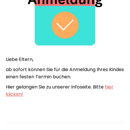
Liebe Eltern,
ab sofort können Sie für die Anmeldung Ihres Kindes
einen festen Termin buchen.
Hier gelangen Sie zu unserer Infoseite. Bitte
hier
klicken!
Kommentarnavigation