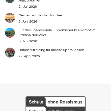
Fußballturnier!
21. Juli 2026
Gemeinsam laufen für Theo
9. Juni 2026
Bundesjugendspiele – Sportlicher Dreikampf im
Stadion Neustadt
17. Mai 2026
Handballtraining für unsere Sportklassen
29. April 2026