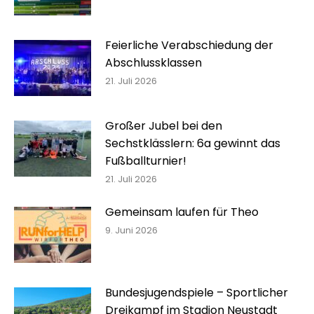
Feierliche Verabschiedung der
Abschlussklassen
21. Juli 2026
Großer Jubel bei den
Sechstklässlern: 6a gewinnt das
Fußballturnier!
21. Juli 2026
Gemeinsam laufen für Theo
9. Juni 2026
Bundesjugendspiele – Sportlicher
Dreikampf im Stadion Neustadt