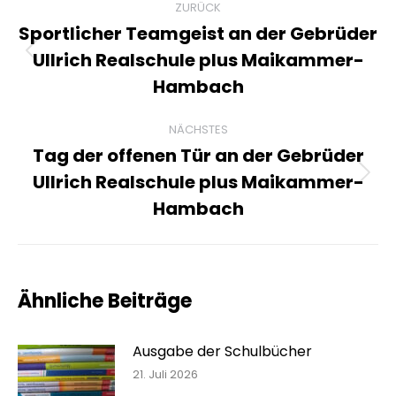
ZURÜCK
Sportlicher Teamgeist an der Gebrüder
Ullrich Realschule plus Maikammer-
Vorheriger
Beitrag:
Hambach
NÄCHSTES
Tag der offenen Tür an der Gebrüder
Ullrich Realschule plus Maikammer-
Nächster
Beitrag:
Hambach
Ähnliche Beiträge
Ausgabe der Schulbücher
21. Juli 2026