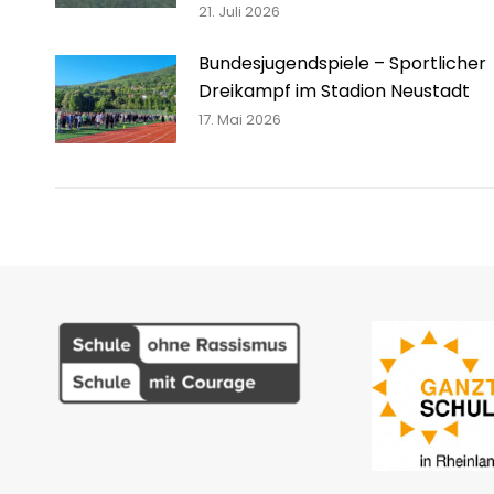
21. Juli 2026
Bundesjugendspiele – Sportlicher
Dreikampf im Stadion Neustadt
17. Mai 2026