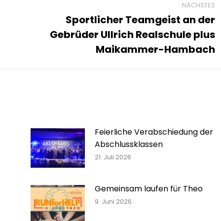
NÄCHSTES
Sportlicher Teamgeist an der
Gebrüder Ullrich Realschule plus
Nächster
Beitrag:
Maikammer-Hambach
Feierliche Verabschiedung der
Abschlussklassen
21. Juli 2026
Gemeinsam laufen für Theo
9. Juni 2026