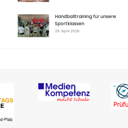
Handballtraining für unsere
Sportklassen
29. April 2026