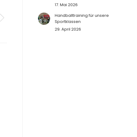
17. Mai 2026
Handballtraining für unsere
Sportklassen
29. April 2026