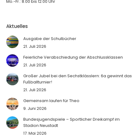
Mo.-Fr.: 8.00 bis 12.00 Uhr
Aktuelles
Ausgabe der Schulbücher
21. Juli 2026
Feierliche Verabschiedung der Abschlussklassen
21. Juli 2026
Großer Jubel bei den Sechstklässlern: 6a gewinnt das
Fußballturnier!
21. Juli 2026
Gemeinsam laufen für Theo
9. Juni 2026
Bundesjugendspiele – Sportlicher Dreikampf im
Stadion Neustadt
17. Mai 2026