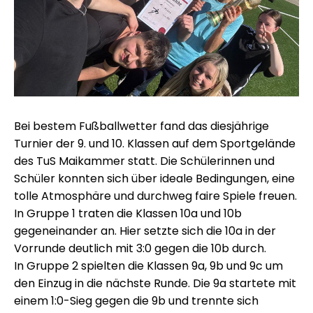
Bei bestem Fußballwetter fand das diesjährige
Turnier der 9. und 10. Klassen auf dem Sportgelände
des TuS Maikammer statt. Die Schülerinnen und
Schüler konnten sich über ideale Bedingungen, eine
tolle Atmosphäre und durchweg faire Spiele freuen.
In Gruppe 1 traten die Klassen 10a und 10b
gegeneinander an. Hier setzte sich die 10a in der
Vorrunde deutlich mit 3:0 gegen die 10b durch.
In Gruppe 2 spielten die Klassen 9a, 9b und 9c um
den Einzug in die nächste Runde. Die 9a startete mit
einem 1:0-Sieg gegen die 9b und trennte sich