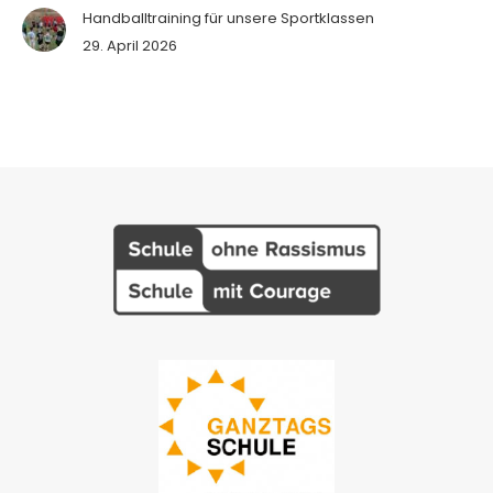
Handballtraining für unsere Sportklassen
29. April 2026