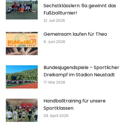
Sechstklässlern: 6a gewinnt das
Fußballturnier!
21. Juli 2026
Gemeinsam laufen für Theo
9. Juni 2026
Bundesjugendspiele – Sportlicher
Dreikampf im Stadion Neustadt
17. Mai 2026
Handballtraining für unsere
Sportklassen
29. April 2026