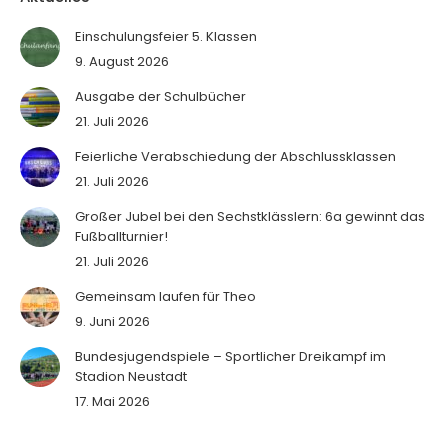
Einschulungsfeier 5. Klassen
9. August 2026
Ausgabe der Schulbücher
21. Juli 2026
Feierliche Verabschiedung der Abschlussklassen
21. Juli 2026
Großer Jubel bei den Sechstklässlern: 6a gewinnt das
Fußballturnier!
21. Juli 2026
Gemeinsam laufen für Theo
9. Juni 2026
Bundesjugendspiele – Sportlicher Dreikampf im
Stadion Neustadt
17. Mai 2026