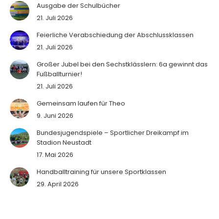
Ausgabe der Schulbücher
21. Juli 2026
Feierliche Verabschiedung der Abschlussklassen
21. Juli 2026
Großer Jubel bei den Sechstklässlern: 6a gewinnt das
Fußballturnier!
21. Juli 2026
Gemeinsam laufen für Theo
9. Juni 2026
Bundesjugendspiele – Sportlicher Dreikampf im
Stadion Neustadt
17. Mai 2026
Handballtraining für unsere Sportklassen
29. April 2026