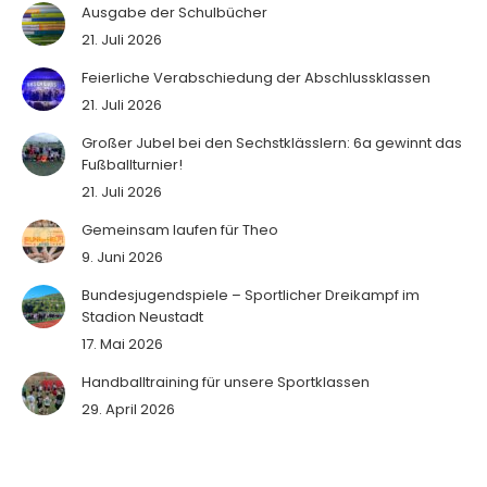
Ausgabe der Schulbücher
21. Juli 2026
Feierliche Verabschiedung der Abschlussklassen
21. Juli 2026
Großer Jubel bei den Sechstklässlern: 6a gewinnt das
Fußballturnier!
21. Juli 2026
Gemeinsam laufen für Theo
9. Juni 2026
Bundesjugendspiele – Sportlicher Dreikampf im
Stadion Neustadt
17. Mai 2026
Handballtraining für unsere Sportklassen
29. April 2026