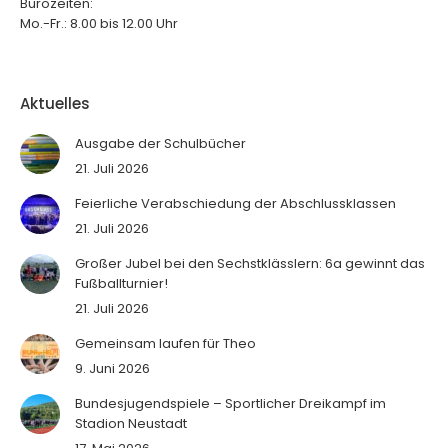
Bürozeiten:
Mo.-Fr.: 8.00 bis 12.00 Uhr
Aktuelles
Ausgabe der Schulbücher
21. Juli 2026
Feierliche Verabschiedung der Abschlussklassen
21. Juli 2026
Großer Jubel bei den Sechstklässlern: 6a gewinnt das
Fußballturnier!
21. Juli 2026
Gemeinsam laufen für Theo
9. Juni 2026
Bundesjugendspiele – Sportlicher Dreikampf im
Stadion Neustadt