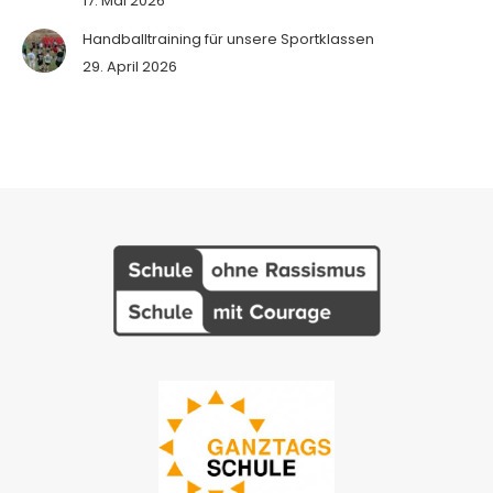
17. Mai 2026
Handballtraining für unsere Sportklassen
29. April 2026