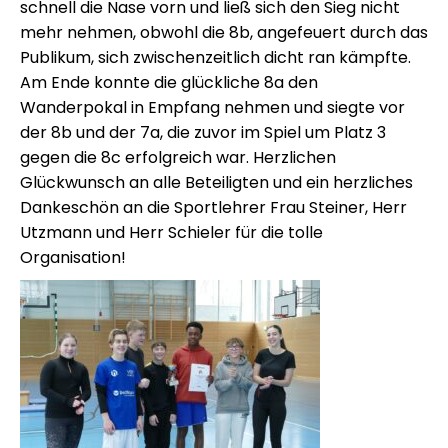
schnell die Nase vorn und ließ sich den Sieg nicht
mehr nehmen, obwohl die 8b, angefeuert durch das
Publikum, sich zwischenzeitlich dicht ran kämpfte.
Am Ende konnte die glückliche 8a den
Wanderpokal in Empfang nehmen und siegte vor
der 8b und der 7a, die zuvor im Spiel um Platz 3
gegen die 8c erfolgreich war. Herzlichen
Glückwunsch an alle Beteiligten und ein herzliches
Dankeschön an die Sportlehrer Frau Steiner, Herr
Utzmann und Herr Schieler für die tolle
Organisation!