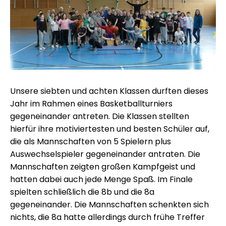
Unsere siebten und achten Klassen durften dieses
Jahr im Rahmen eines Basketballturniers
gegeneinander antreten. Die Klassen stellten
hierfür ihre motiviertesten und besten Schüler auf,
die als Mannschaften von 5 Spielern plus
Auswechselspieler gegeneinander antraten. Die
Mannschaften zeigten großen Kampfgeist und
hatten dabei auch jede Menge Spaß. Im Finale
spielten schließlich die 8b und die 8a
gegeneinander. Die Mannschaften schenkten sich
nichts, die 8a hatte allerdings durch frühe Treffer