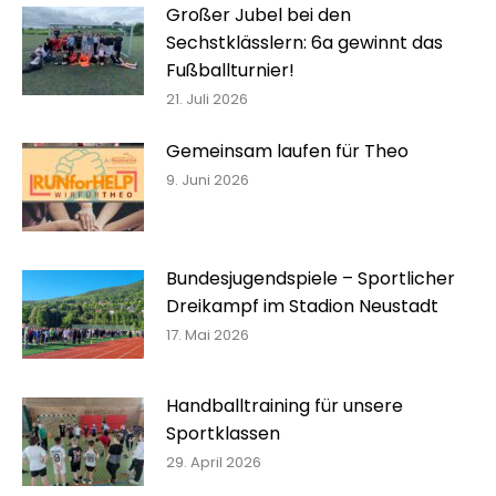
Großer Jubel bei den
Sechstklässlern: 6a gewinnt das
Fußballturnier!
21. Juli 2026
Gemeinsam laufen für Theo
9. Juni 2026
Bundesjugendspiele – Sportlicher
Dreikampf im Stadion Neustadt
17. Mai 2026
Handballtraining für unsere
Sportklassen
29. April 2026