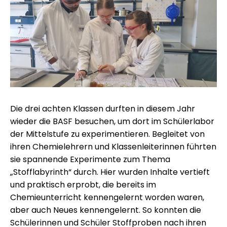
Die drei achten Klassen durften in diesem Jahr
wieder die BASF besuchen, um dort im Schülerlabor
der Mittelstufe zu experimentieren. Begleitet von
ihren Chemielehrern und Klassenleiterinnen führten
sie spannende Experimente zum Thema
„Stofflabyrinth“ durch. Hier wurden Inhalte vertieft
und praktisch erprobt, die bereits im
Chemieunterricht kennengelernt worden waren,
aber auch Neues kennengelernt. So konnten die
Schülerinnen und Schüler Stoffproben nach ihren