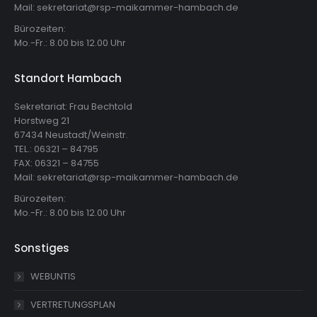
Mail: sekretariat@rsp-maikammer-hambach.de
Bürozeiten:
Mo.-Fr.: 8.00 bis 12.00 Uhr
Standort Hambach
Sekretariat: Frau Bechtold
Horstweg 21
67434 Neustadt/Weinstr.
TEL.: 06321 – 84795
FAX: 06321 – 84755
Mail: sekretariat@rsp-maikammer-hambach.de
Bürozeiten:
Mo.-Fr.: 8.00 bis 12.00 Uhr
Sonstiges
WEBUNTIS
VERTRETUNGSPLAN