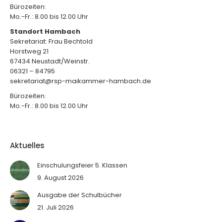
Bürozeiten:
Mo.-Fr.: 8.00 bis 12.00 Uhr
Standort Hambach
Sekretariat: Frau Bechtold
Horstweg 21
67434 Neustadt/Weinstr.
06321 – 84795
sekretariat@rsp-maikammer-hambach.de
Bürozeiten:
Mo.-Fr.: 8.00 bis 12.00 Uhr
Aktuelles
Einschulungsfeier 5. Klassen
9. August 2026
Ausgabe der Schulbücher
21. Juli 2026