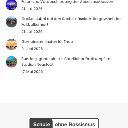
Feierliche Verabschiedung der Abschlussklassen
21. Juli 2026
Großer Jubel bei den Sechstklässlern: 6a gewinnt das
Fußballturnier!
21. Juli 2026
Gemeinsam laufen für Theo
9. Juni 2026
Bundesjugendspiele – Sportlicher Dreikampf im
Stadion Neustadt
17. Mai 2026