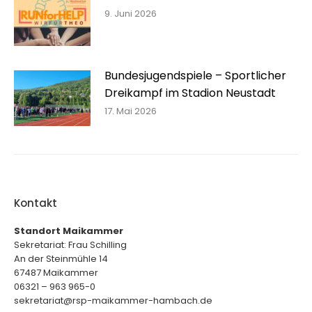
9. Juni 2026
Bundesjugendspiele – Sportlicher
Dreikampf im Stadion Neustadt
17. Mai 2026
Kontakt
Standort Maikammer
Sekretariat: Frau Schilling
An der Steinmühle 14
67487 Maikammer
06321 – 963 965-0
sekretariat@rsp-maikammer-hambach.de