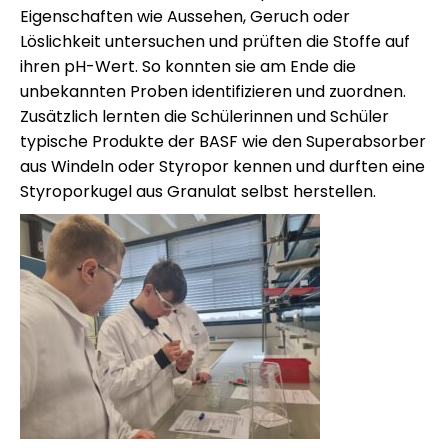
Eigenschaften wie Aussehen, Geruch oder
Löslichkeit untersuchen und prüften die Stoffe auf
ihren pH-Wert. So konnten sie am Ende die
unbekannten Proben identifizieren und zuordnen.
Zusätzlich lernten die Schülerinnen und Schüler
typische Produkte der BASF wie den Superabsorber
aus Windeln oder Styropor kennen und durften eine
Styroporkugel aus Granulat selbst herstellen.