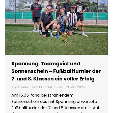
Spannung, Teamgeist und
Sonnenschein – Fußballturnier der
7. und 8. Klassen ein voller Erfolg
Allgemein
Von
Michael Bißon
21. Mai 2025
Am 16.05. fand bei strahlendem
Sonnenschein das mit Spannung erwartete
Fußballturnier der 7. und 8. Klassen statt. Auf