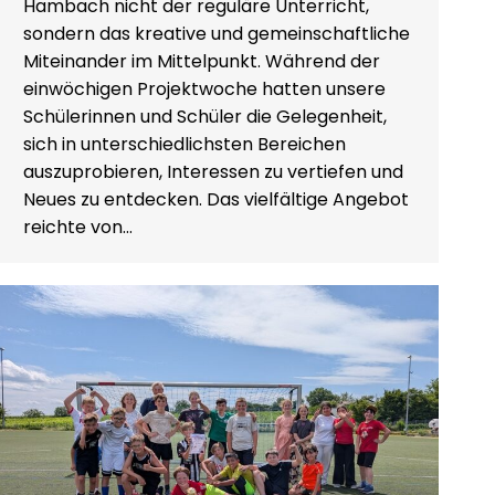
Hambach nicht der reguläre Unterricht,
sondern das kreative und gemeinschaftliche
Miteinander im Mittelpunkt. Während der
einwöchigen Projektwoche hatten unsere
Schülerinnen und Schüler die Gelegenheit,
sich in unterschiedlichsten Bereichen
auszuprobieren, Interessen zu vertiefen und
Neues zu entdecken. Das vielfältige Angebot
reichte von…