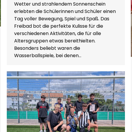
Wetter und strahlendem Sonnenschein
erlebten die Schülerinnen und Schüler einen
Tag voller Bewegung, Spiel und Spaß. Das
Freibad bot die perfekte Kulisse für die
verschiedenen Aktivitäten, die für alle
Altersgruppen etwas bereithielten.
Besonders beliebt waren die
Wasserballspiele, bei denen…