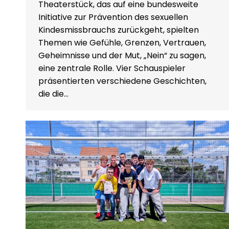
Theaterstück, das auf eine bundesweite
Initiative zur Prävention des sexuellen
Kindesmissbrauchs zurückgeht, spielten
Themen wie Gefühle, Grenzen, Vertrauen,
Geheimnisse und der Mut, „Nein“ zu sagen,
eine zentrale Rolle. Vier Schauspieler
präsentierten verschiedene Geschichten,
die die…