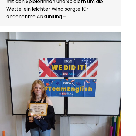
mit den Spielerinnen und Spielern um die
Wette, ein leichter Wind sorgte für
angenehme Abkühlung –…