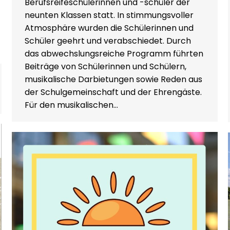
Berufsreifeschülerinnen und -schüler der
neunten Klassen statt. In stimmungsvoller
Atmosphäre wurden die Schülerinnen und
Schüler geehrt und verabschiedet. Durch
das abwechslungsreiche Programm führten
Beiträge von Schülerinnen und Schülern,
musikalische Darbietungen sowie Reden aus
der Schulgemeinschaft und der Ehrengäste.
Für den musikalischen…