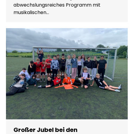
abwechslungsreiches Programm mit
musikalischen…
Großer Jubel bei den