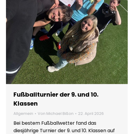
Fußballturnier der 9. und 10.
Klassen
Allgemein
Von
Michael Bißon
22. April 2026
Bei bestem Fußballwetter fand das
diesjährige Turnier der 9. und 10. Klassen auf