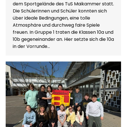
dem Sportgelände des TuS Maikammer statt.
Die Schülerinnen und Schüler konnten sich
über ideale Bedingungen, eine tolle
Atmosphäre und durchweg faire Spiele
freuen. In Gruppe 1 traten die Klassen 10a und
10b gegeneinander an. Hier setzte sich die 10a
in der Vorrunde…