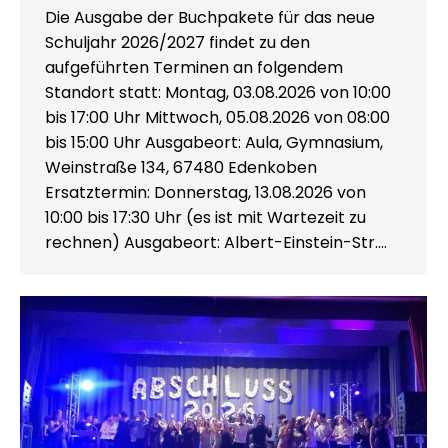
Die Ausgabe der Buchpakete für das neue
Schuljahr 2026/2027 findet zu den
aufgeführten Terminen an folgendem
Standort statt: Montag, 03.08.2026 von 10:00
bis 17:00 Uhr Mittwoch, 05.08.2026 von 08:00
bis 15:00 Uhr Ausgabeort: Aula, Gymnasium,
Weinstraße 134, 67480 Edenkoben
Ersatztermin: Donnerstag, 13.08.2026 von
10:00 bis 17:30 Uhr (es ist mit Wartezeit zu
rechnen) Ausgabeort: Albert-Einstein-Str.…