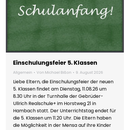
Einschulungsfeier 5. Klassen
Allgemein
Von
Michael Bißon
9. August 2026
Liebe Eltern, die Einschulungsfeier der neuen
5. Klassen findet am Dienstag, 11.08.26 um
8.30 Uhr in der Turnhalle der Gebrüder-
Ullrich Realschule+ im Horstweg 21 in
Hambach statt. Der Unterrichtstag endet für
die 5. Klassen um 11.20 Uhr. Die Eltern haben
die Möglichkeit in der Mensa auf ihre Kinder