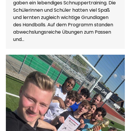
gaben ein lebendiges Schnuppertraining. Die
Schülerinnen und Schüler hatten viel Spaß
und lernten zugleich wichtige Grundlagen
des Handballs. Auf dem Programm standen
abwechslungsreiche Übungen zum Passen
und…