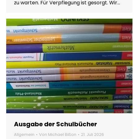
zu warten. Für Verpflegung ist gesorgt. Wir…
Ausgabe der Schulbücher
Allgemein
Von
Michael Bißon
21. Juli 2026