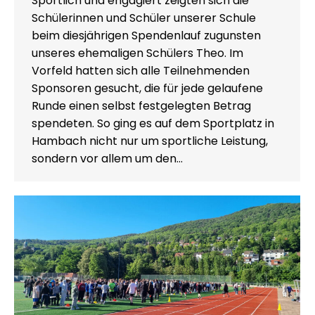
Sportlich und engagiert zeigten sich die
Schülerinnen und Schüler unserer Schule
beim diesjährigen Spendenlauf zugunsten
unseres ehemaligen Schülers Theo. Im
Vorfeld hatten sich alle Teilnehmenden
Sponsoren gesucht, die für jede gelaufene
Runde einen selbst festgelegten Betrag
spendeten. So ging es auf dem Sportplatz in
Hambach nicht nur um sportliche Leistung,
sondern vor allem um den…